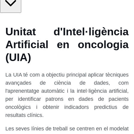
Unitat d'Intel·ligència
Artificial en oncologia
(UIA)
La UIA té com a objectiu principal aplicar tècniques
avançades de ciència de dades, com
l'aprenentatge automàtic i la intel·ligència artificial,
per identificar patrons en dades de pacients
oncològics i obtenir indicadors predictius de
resultats clínics.
Les seves línies de treball se centren en el modelat