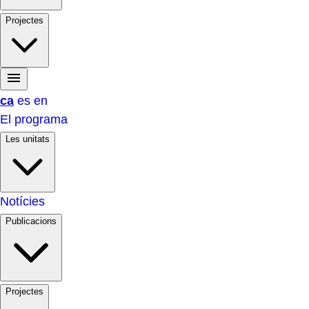
Projectes
ca
es
en
El programa
Les unitats
Notícies
Publicacions
Projectes