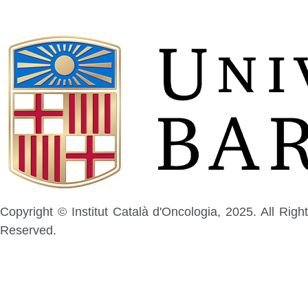
Copyright © Institut Català d'Oncologia, 2025. All Right
Reserved.