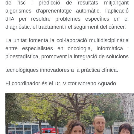
de risc i predicció de resultats mitjançant
algorismes d’aprenentatge automàtic, l’aplicació
d'IA per resoldre problemes específics en el
diagnòstic, el tractament i el seguiment del càncer.
La unitat fomenta la col·laboració multidisciplinària
entre especialistes en oncologia, informàtica i
bioestadística, promovent la integració de solucions
tecnològiques innovadores a la pràctica clínica.
El coordinador és el Dr. Victor Moreno Aguado