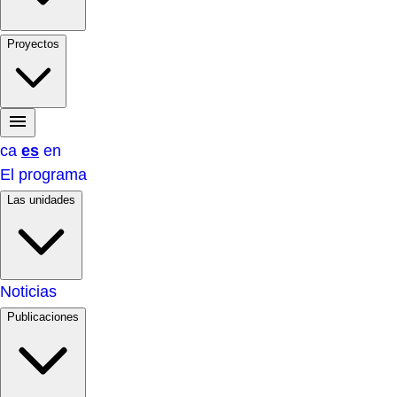
Proyectos
ca
es
en
El programa
Las unidades
Noticias
Publicaciones