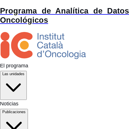
Programa de Analítica de Datos
Oncológicos
El programa
Las unidades
Noticias
Publicaciones