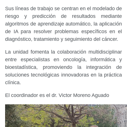
Sus líneas de trabajo se centran en el modelado de
riesgo y predicción de resultados mediante
algoritmos de aprendizaje automático, la aplicación
de IA para resolver problemas específicos en el
diagnóstico, tratamiento y seguimiento del cáncer.
La unidad fomenta la colaboración multidisciplinar
entre especialistas en oncología, informática y
bioestadística, promoviendo la integración de
soluciones tecnológicas innovadoras en la práctica
clínica.
El coordinador es el dr. Victor Moreno Aguado