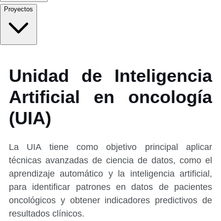
Proyectos
Unidad de Inteligencia
Artificial en oncología
(UIA)
La UIA tiene como objetivo principal aplicar
técnicas avanzadas de ciencia de datos, como el
aprendizaje automático y la inteligencia artificial,
para identificar patrones en datos de pacientes
oncológicos y obtener indicadores predictivos de
resultados clínicos.