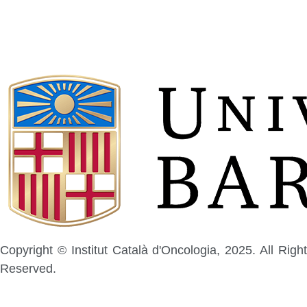
Copyright © Institut Català d'Oncologia, 2025. All Right
Reserved.