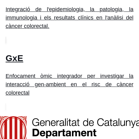
Integració de l'epidemiologia, la patologia, la
immunologia i els resultats clínics en l'anàlisi del
càncer colorectal.
GxE
Enfocament òmic integrador per investigar la
interacció gen-ambient en el risc de càncer
colorectal