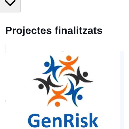
Projectes finalitzats