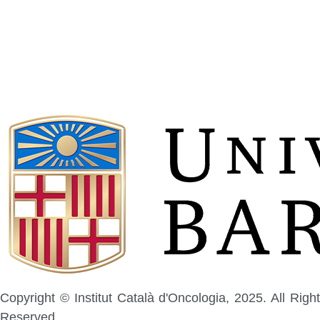
Copyright © Institut Català d'Oncologia, 2025. All Right
Reserved.