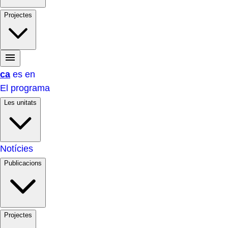
Projectes
ca
es
en
El programa
Les unitats
Notícies
Publicacions
Projectes