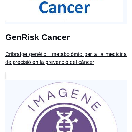
GenRisk Cancer
Cribratge genètic i metabolòmic per a la medicina
de precisió en la prevenció del càncer