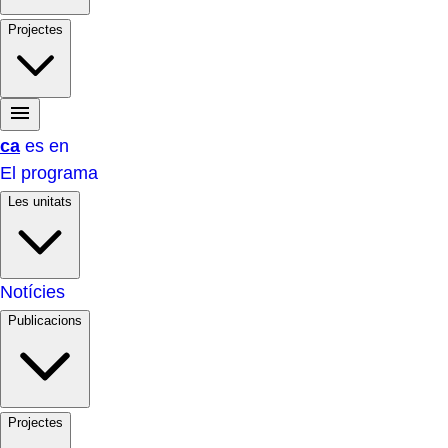
Projectes
ca
es
en
El programa
Les unitats
Notícies
Publicacions
Projectes