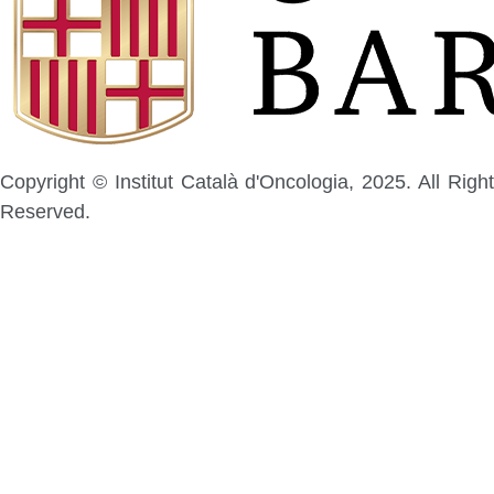
Copyright © Institut Català d'Oncologia, 2025. All Right
Reserved.