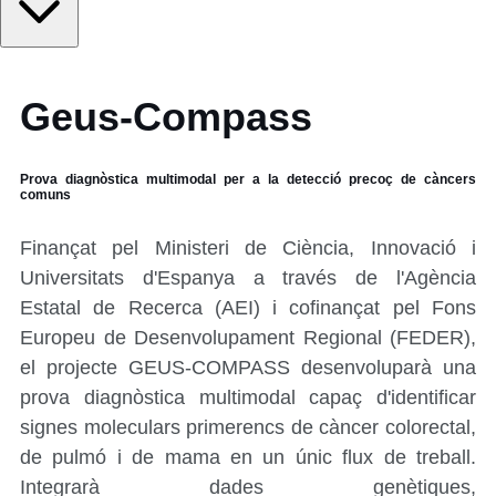
Geus-Compass
Prova diagnòstica multimodal per a la detecció precoç de càncers
comuns
Finançat pel Ministeri de Ciència, Innovació i
Universitats d'Espanya a través de l'Agència
Estatal de Recerca (AEI) i cofinançat pel Fons
Europeu de Desenvolupament Regional (FEDER),
el projecte GEUS-COMPASS desenvoluparà una
prova diagnòstica multimodal capaç d'identificar
signes moleculars primerencs de càncer colorectal,
de pulmó i de mama en un únic flux de treball.
Integrarà dades genètiques,