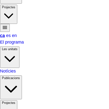
Projectes
ca
es
en
El programa
Les unitats
Notícies
Publicacions
Projectes