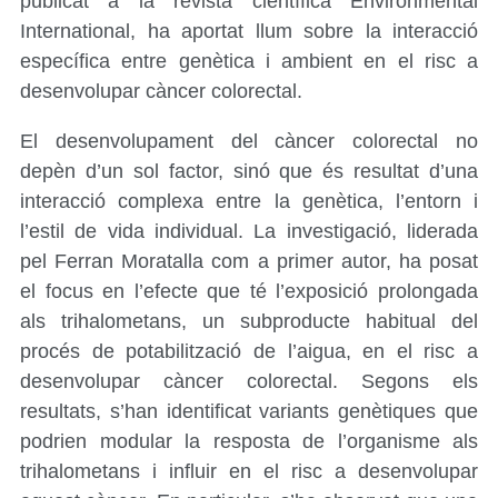
publicat a la revista científica Environmental
International, ha aportat llum sobre la interacció
específica entre genètica i ambient en el risc a
desenvolupar càncer colorectal.
El desenvolupament del càncer colorectal no
depèn d’un sol factor, sinó que és resultat d’una
interacció complexa entre la genètica, l’entorn i
l’estil de vida individual. La investigació, liderada
pel Ferran Moratalla com a primer autor, ha posat
el focus en l’efecte que té l’exposició prolongada
als trihalometans, un subproducte habitual del
procés de potabilització de l’aigua, en el risc a
desenvolupar càncer colorectal. Segons els
resultats, s’han identificat variants genètiques que
podrien modular la resposta de l’organisme als
trihalometans i influir en el risc a desenvolupar