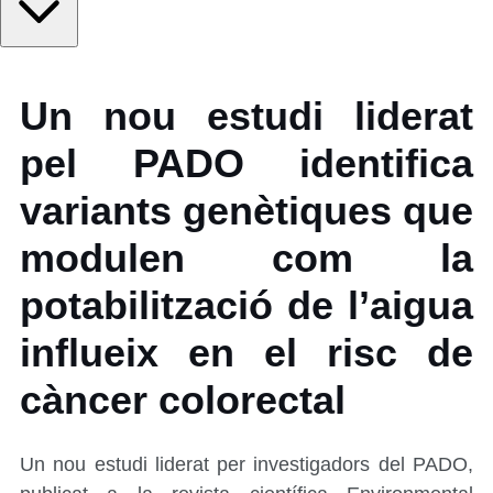
Un nou estudi liderat
pel PADO identifica
variants genètiques que
modulen com la
potabilització de l’aigua
influeix en el risc de
càncer colorectal
Un nou estudi liderat per investigadors del PADO,