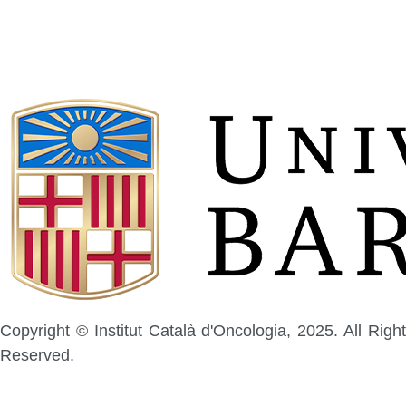
Copyright © Institut Català d'Oncologia, 2025. All Right
Reserved.