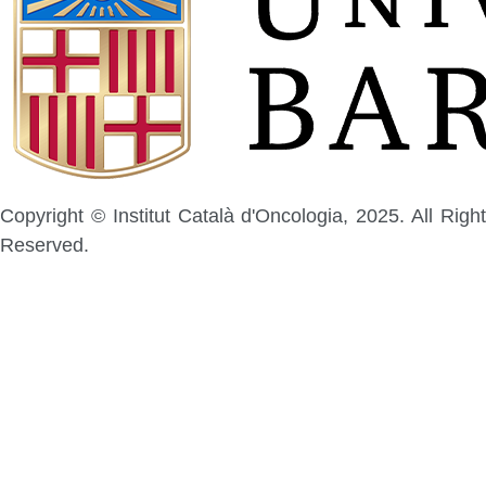
Copyright © Institut Català d'Oncologia, 2025. All Right
Reserved.