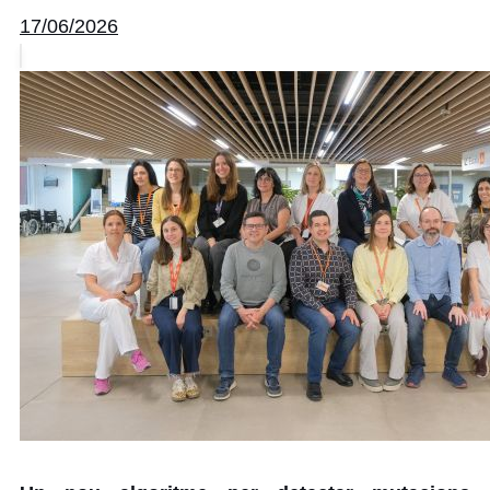
17/06/2026