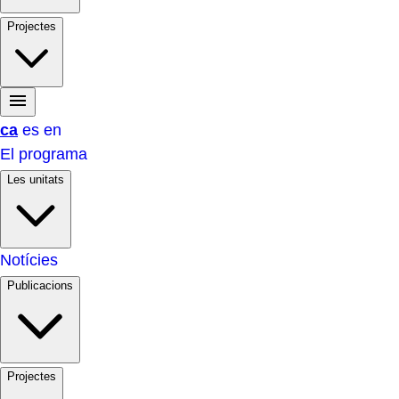
Projectes
ca
es
en
El programa
Les unitats
Notícies
Publicacions
Projectes