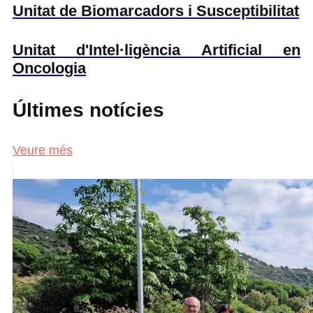
Unitat de Biomarcadors i Susceptibilitat
Unitat d'Intel·ligència Artificial en
Oncologia
Últimes notícies
Veure més