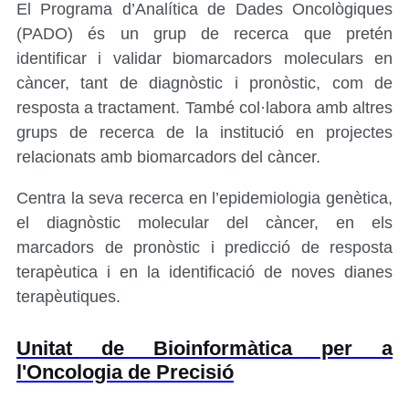
El Programa d’Analítica de Dades Oncològiques
(PADO) és un grup de recerca que pretén
identificar i validar biomarcadors moleculars en
càncer, tant de diagnòstic i pronòstic, com de
resposta a tractament. També col·labora amb altres
grups de recerca de la institució en projectes
relacionats amb biomarcadors del càncer.
Centra la seva recerca en l’epidemiologia genètica,
el diagnòstic molecular del càncer, en els
marcadors de pronòstic i predicció de resposta
terapèutica i en la identificació de noves dianes
terapèutiques.
Unitat de Bioinformàtica per a
l'Oncologia de Precisió