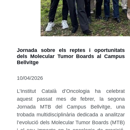
Jornada sobre els reptes i oportunitats
dels Molecular Tumor Boards al Campus
Bellvitge
10/04/2026
L’Institut Català d’Oncologia ha celebrat
aquest passat mes de febrer, la segona
Jornada MTB del Campus Bellvitge, una
trobada multidisciplinària dedicada a analitzar
l’evolució dels Molecular Tumor Boards (MTB)