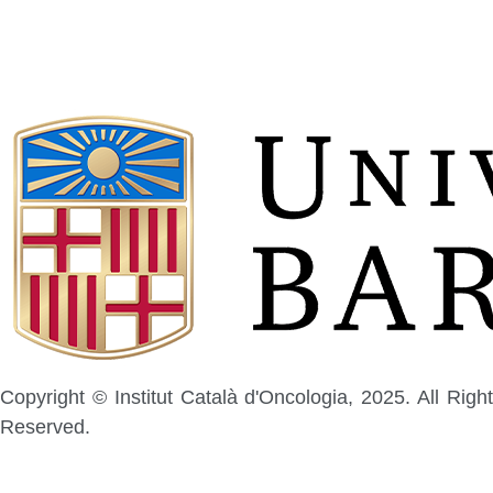
Copyright © Institut Català d'Oncologia, 2025. All Right
Reserved.