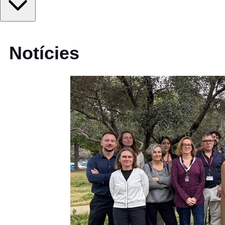
Notícies