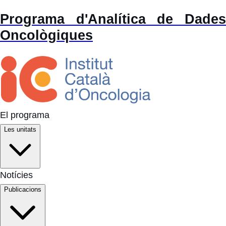
Programa d'Analítica de Dades
Oncològiques
El programa
Les unitats
Notícies
Publicacions