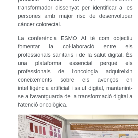
transformador dissenyat per identificar a les
persones amb major risc de desenvolupar
càncer colorectal.
La conferència ESMO AI té com objectiu
fomentar la col·laboració entre els
professionals sanitaris i de la salut digital. És
una plataforma essencial perquè els
professionals de l'oncologia adquireixin
coneixements sobre els avenços en
intel·ligència artificial i salut digital, mantenint-
se a l'avantguarda de la transformació digital a
l'atenció oncològica.