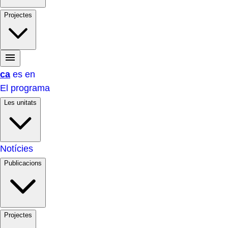
Projectes
ca
es
en
El programa
Les unitats
Notícies
Publicacions
Projectes