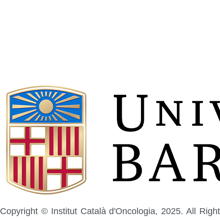
Copyright © Institut Català d'Oncologia, 2025. All Right