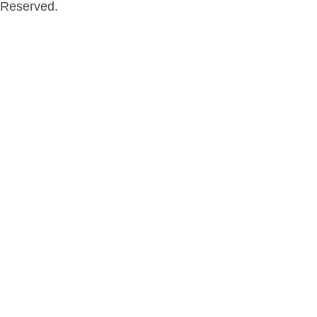
Reserved.