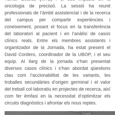
oncologia de precisió. La sessió ha reunit
professionals de l’àmbit assistencial i de la recerca
del campus per compartir experiències i
coneixement, posant el focus en la transferència
del laboratori al pacient i en l’anàlisi de casos
clínics reals. Entre els membres assistents i
organitzador de la Jornada, ha estat present el
David Cordero, coordinador de la UBOP, i el seu
equip. Al llarg de la jornada s’han presentat
diversos casos clínics i s’han abordat qüestions
clau com l’accionabilitat de les variants, les
troballes secundàries d’origen germinal i el valor
del treball col·laboratiu en projectes de recerca, així
com fer èmfasi en la necessitat d’optimitzar els
circuits diagnòstics i afrontar els nous reptes.