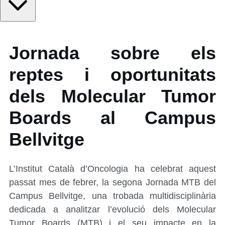
Jornada sobre els
reptes i oportunitats
dels Molecular Tumor
Boards al Campus
Bellvitge
L’Institut Català d’Oncologia ha celebrat aquest
passat mes de febrer, la segona Jornada MTB del
Campus Bellvitge, una trobada multidisciplinària
dedicada a analitzar l’evolució dels Molecular
Tumor Boards (MTB) i el seu impacte en la