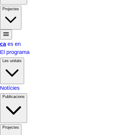
Projectes
ca
es
en
El programa
Les unitats
Notícies
Publicacions
Projectes