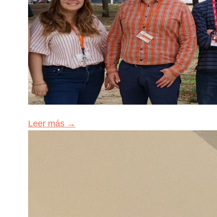
Leer más →