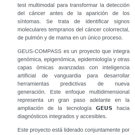
test multimodal para transformar la detección
del cáncer antes de la aparición de los
síntomas. Se trata de identificar signos
moleculares tempranos del cáncer colorrectal,
de pulmón y de mama en un único proceso.
GEUS-COMPASS es un proyecto que integra
genómica, epigenómica, epidemiología y otras
capas ómicas avanzadas con inteligencia
artificial de vanguardia para desarrollar
herramientas predictivas de nueva
generación. Este enfoque multidimensional
representa un gran paso adelante en la
ampliación de la tecnología 𝗚𝗘𝗨𝗦 hacia
diagnósticos integrados y accesibles.
Este proyecto está liderado conjuntamente por