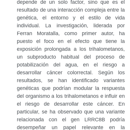
depende de un solo factor, sino que es el
resultado de una interacción compleja entre la
genética, el entorno y el estilo de vida
individual. La investigación, liderada por
Ferran Moratalla, como primer autor, ha
puesto el foco en el efecto que tiene la
exposición prolongada a los trihalometanos,
un subproducto habitual del proceso de
potabilización del agua, en el riesgo a
desarrollar cáncer colorrectal. Según los
resultados, se han identificado variantes
genéticas que podrían modular la respuesta
del organismo a los trihalometanos e influir en
el riesgo de desarrollar este cáncer. En
particular, se ha observado que una variante
relacionada con el gen LRRC8B podría
desempeñar un papel relevante en la