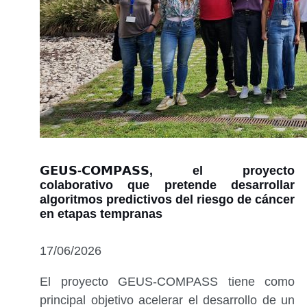
𝗚𝗘𝗨𝗦-𝗖𝗢𝗠𝗣𝗔𝗦𝗦, el proyecto
colaborativo que pretende desarrollar
algoritmos predictivos del riesgo de cáncer
en etapas tempranas
17/06/2026
El proyecto GEUS-COMPASS tiene como
principal objetivo acelerar el desarrollo de un