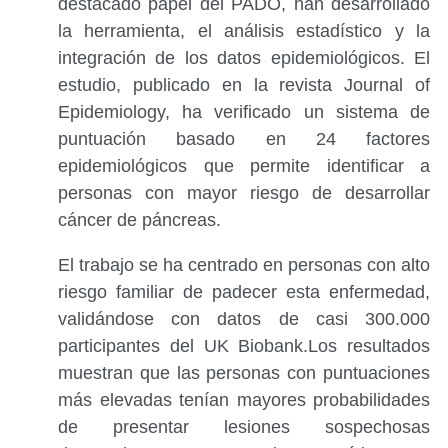
destacado papel del PADO, han desarrollado
la herramienta, el análisis estadístico y la
integración de los datos epidemiológicos. El
estudio, publicado en la revista Journal of
Epidemiology, ha verificado un sistema de
puntuación basado en 24 factores
epidemiológicos que permite identificar a
personas con mayor riesgo de desarrollar
cáncer de páncreas.
El trabajo se ha centrado en personas con alto
riesgo familiar de padecer esta enfermedad,
validándose con datos de casi 300.000
participantes del UK Biobank.Los resultados
muestran que las personas con puntuaciones
más elevadas tenían mayores probabilidades
de presentar lesiones sospechosas