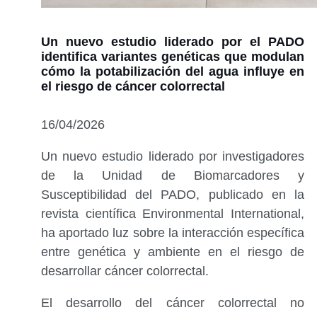
Un nuevo estudio liderado por el PADO
identifica variantes genéticas que modulan
cómo la potabilización del agua influye en
el riesgo de cáncer colorrectal
16/04/2026
Un nuevo estudio liderado por investigadores
de la Unidad de Biomarcadores y
Susceptibilidad del PADO, publicado en la
revista científica Environmental International,
ha aportado luz sobre la interacción específica
entre genética y ambiente en el riesgo de
desarrollar cáncer colorrectal.
El desarrollo del cáncer colorrectal no