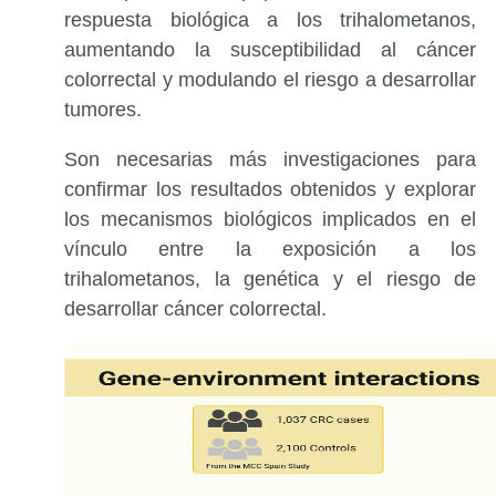
respuesta biológica a los trihalometanos,
aumentando la susceptibilidad al cáncer
colorrectal y modulando el riesgo a desarrollar
tumores.
Son necesarias más investigaciones para
confirmar los resultados obtenidos y explorar
los mecanismos biológicos implicados en el
vínculo entre la exposición a los
trihalometanos, la genética y el riesgo de
desarrollar cáncer colorrectal.