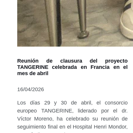
Reunión de clausura del proyecto
TANGERINE celebrada en Francia en el
mes de abril
16/04/2026
Los días 29 y 30 de abril, el consorcio
europeo TANGERINE, liderado por el dr.
Víctor Moreno, ha celebrado su reunión de
seguimiento final en el Hospital Henri Mondor,