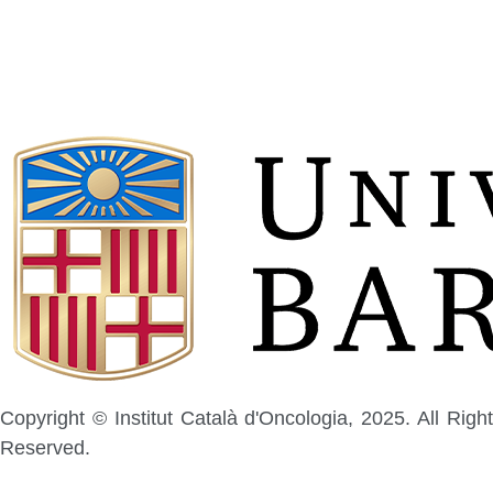
Copyright © Institut Català d'Oncologia, 2025. All Right
Reserved.