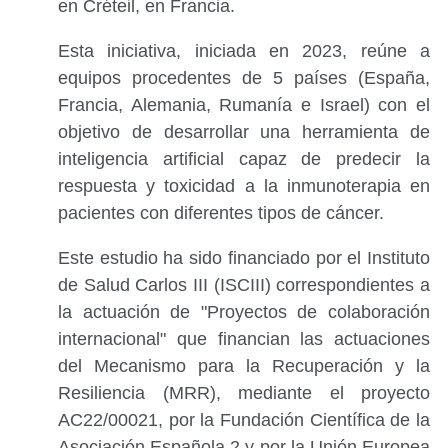
en Créteil, en Francia.
Esta iniciativa, iniciada en 2023, reúne a
equipos procedentes de 5 países (España,
Francia, Alemania, Rumanía e Israel) con el
objetivo de desarrollar una herramienta de
inteligencia artificial capaz de predecir la
respuesta y toxicidad a la inmunoterapia en
pacientes con diferentes tipos de cáncer.
Este estudio ha sido financiado por el Instituto
de Salud Carlos III (ISCIII) correspondientes a
la actuación de "Proyectos de colaboración
internacional" que financian las actuaciones
del Mecanismo para la Recuperación y la
Resiliencia (MRR), mediante el proyecto
AC22/00021, por la Fundación Científica de la
Asociación Española 2 y por la Unión Europea