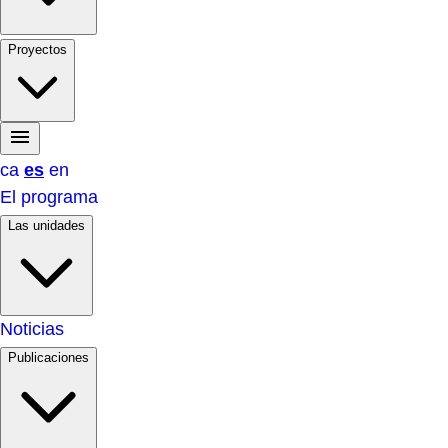
Proyectos
ca
es
en
El programa
Las unidades
Noticias
Publicaciones