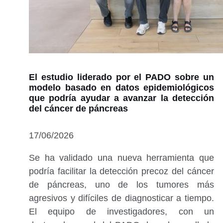
El estudio liderado por el PADO sobre un
modelo basado en datos epidemiológicos
que podría ayudar a avanzar la detección
del cáncer de páncreas
17/06/2026
Se ha validado una nueva herramienta que
podría facilitar la detección precoz del cáncer
de páncreas, uno de los tumores más
agresivos y difíciles de diagnosticar a tiempo.
El equipo de investigadores, con un