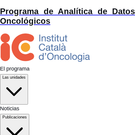
Programa de Analítica de Datos
Oncológicos
El programa
Las unidades
Noticias
Publicaciones