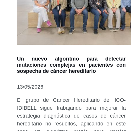
Un nuevo algoritmo para detectar
mutaciones complejas en pacientes con
sospecha de cáncer hereditario
13/05/2026
El grupo de Cáncer Hereditario del ICO-
IDIBELL sigue trabajando para mejorar la
estrategia diagnóstica de casos de cáncer
hereditario no resueltos, aplicando en este