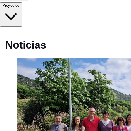
Proyectos
Noticias