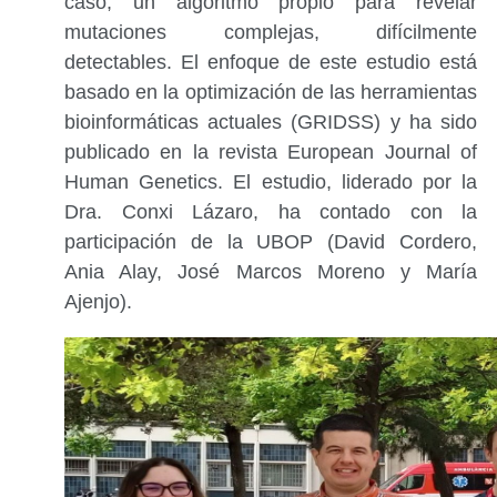
caso, un algoritmo propio para revelar
mutaciones complejas, difícilmente
detectables. El enfoque de este estudio está
basado en la optimización de las herramientas
bioinformáticas actuales (GRIDSS) y ha sido
publicado en la revista European Journal of
Human Genetics. El estudio, liderado por la
Dra. Conxi Lázaro, ha contado con la
participación de la UBOP (David Cordero,
Ania Alay, José Marcos Moreno y María
Ajenjo).